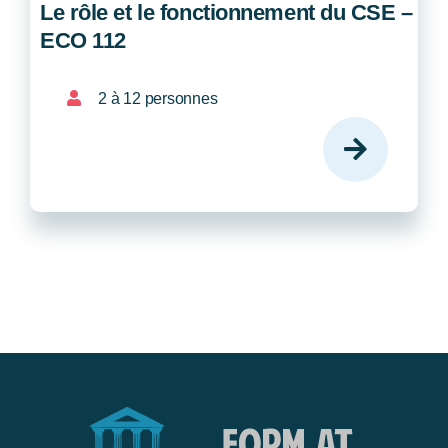
Le rôle et le fonctionnement du CSE –
ECO 112
2 à 12 personnes