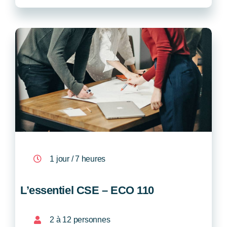
1 jour / 7 heures
L’essentiel CSE – ECO 110
2 à 12 personnes