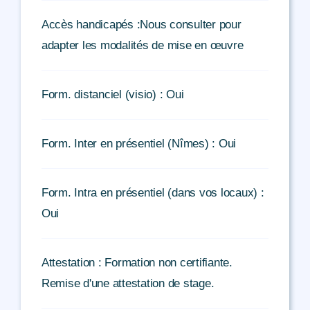
Accès handicapés :Nous consulter pour
adapter les modalités de mise en œuvre
Form. distanciel (visio) : Oui
Form. Inter en présentiel (Nîmes) : Oui
Form. Intra en présentiel (dans vos locaux) :
Oui
Attestation : Formation non certifiante.
Remise d'une attestation de stage.