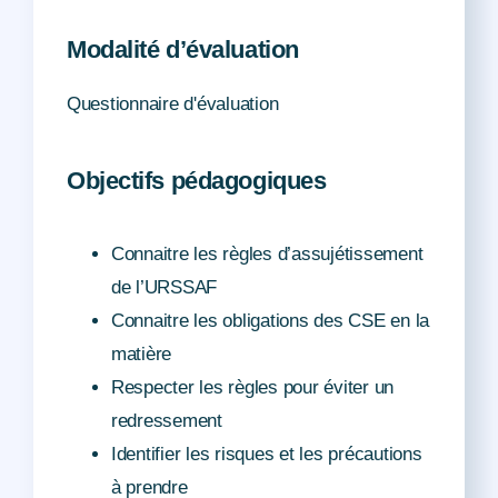
Modalité d’évaluation
Questionnaire d'évaluation
Objectifs pédagogiques
Connaitre les règles d’assujétissement
de l’URSSAF
Connaitre les obligations des CSE en la
matière
Respecter les règles pour éviter un
redressement
Identifier les risques et les précautions
à prendre