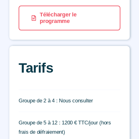
Télécharger le
programme
Tarifs
Groupe de 2 à 4 : Nous consulter
Groupe de 5 à 12 : 1200 € TTC/jour (hors
frais de défraiement)