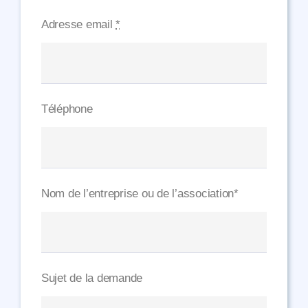
Adresse email
*
Téléphone
Nom de l’entreprise ou de l’association*
Sujet de la demande