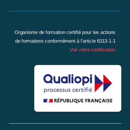
Organisme de formation certifié pour les actions
de formations conformément à l’article 6313-1-1
Voir notre certification