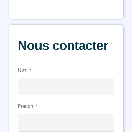
Nous contacter
Nom
*
Prénom
*