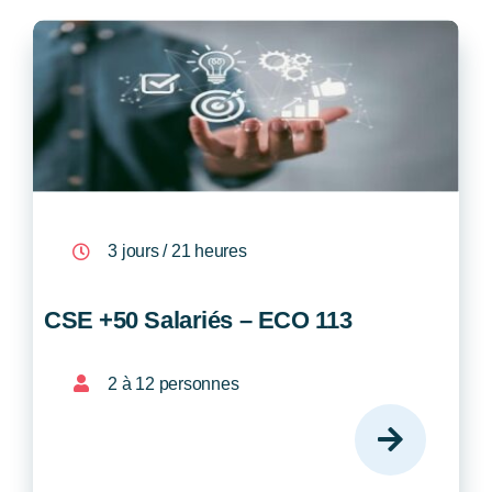
3 jours / 21 heures
CSE +50 Salariés – ECO 113
2 à 12 personnes