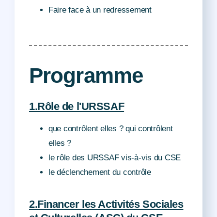
Faire face à un redressement
Programme
1.Rôle de l'URSSAF
que contrôlent elles ? qui contrôlent
elles ?
le rôle des URSSAF vis-à-vis du CSE
le déclenchement du contrôle
2.Financer les Activités Sociales