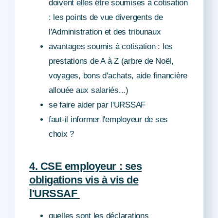
doivent elles être soumises à cotisation
: les points de vue divergents de
l'Administration et des tribunaux
avantages soumis à cotisation : les
prestations de A à Z (arbre de Noël,
voyages, bons d'achats, aide financière
allouée aux salariés...)
se faire aider par l'URSSAF
faut-il informer l'employeur de ses
choix ?
4. CSE employeur : ses
obligations vis à vis de
l'URSSAF
quelles sont les déclarations