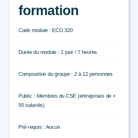
formation
Code module : ECO 320
Durée du module : 1 jour / 7 heures
Composition du groupe : 2 à 12 personnes
Public : Membres du CSE (entreprises de +
50 salariés)
Pré-requis : Aucun