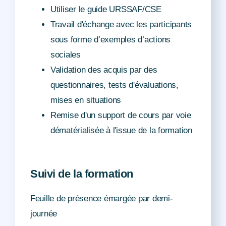
Utiliser le guide URSSAF/CSE
Travail d'échange avec les participants
sous forme d’exemples d’actions
sociales
Validation des acquis par des
questionnaires, tests d'évaluations,
mises en situations
Remise d'un support de cours par voie
dématérialisée à l'issue de la formation
Suivi de la formation
Feuille de présence émargée par demi-
journée