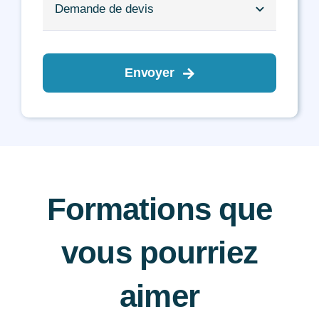
Envoyer
Formations que
vous pourriez
aimer