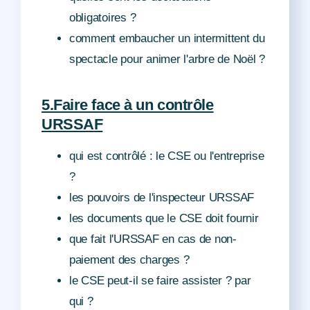
obligatoires ?
comment embaucher un intermittent du
spectacle pour animer l'arbre de Noël ?
5.Faire face à un contrôle
URSSAF
qui est contrôlé : le CSE ou l'entreprise
?
les pouvoirs de l'inspecteur URSSAF
les documents que le CSE doit fournir
que fait l'URSSAF en cas de non-
paiement des charges ?
le CSE peut-il se faire assister ? par
qui ?