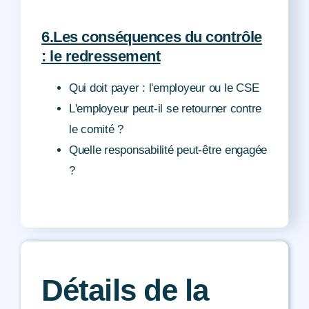
6.Les conséquences du contrôle
: le redressement
Qui doit payer : l'employeur ou le CSE
L'employeur peut-il se retourner contre
le comité ?
Quelle responsabilité peut-être engagée
?
Détails de la