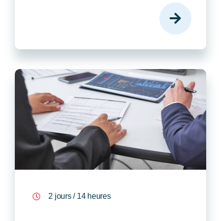
2 jours / 14 heures