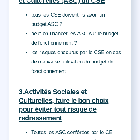
et Culturelles (ASC) du CSE
tous les CSE doivent ils avoir un
budget ASC ?
peut-on financer les ASC sur le budget
de fonctionnement ?
les risques encourus par le CSE en cas
de mauvaise utilisation du budget de
fonctionnement
3.Activités Sociales et
Culturelles, faire le bon choix
pour éviter tout risque de
redressement
Toutes les ASC conférées par le CE