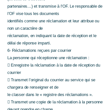
partenaires…) et transmise à l’OF. Le responsable de
l’OF vise tous les documents
identifiés comme une réclamation et leur attribue ou
non un caractère de
réclamation, en indiquant la date de réception et le
délai de réponse imparti.
6- Réclamations reçues par courrier
La personne qui réceptionne une réclamation :
 Enregistre la réclamation à la date de réception du
courrier
 Transmet l’original du courrier au service qui se
chargera de renseigner et de
le classer dans le « registre des réclamations ».
 Transmet une copie de la réclamation à la personne
devant prendre en charge