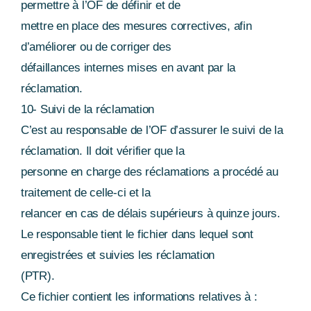
permettre à l’OF de définir et de
mettre en place des mesures correctives, afin
d’améliorer ou de corriger des
défaillances internes mises en avant par la
réclamation.
10- Suivi de la réclamation
C’est au responsable de l’OF d’assurer le suivi de la
réclamation. Il doit vérifier que la
personne en charge des réclamations a procédé au
traitement de celle-ci et la
relancer en cas de délais supérieurs à quinze jours.
Le responsable tient le fichier dans lequel sont
enregistrées et suivies les réclamation
(PTR).
Ce fichier contient les informations relatives à :