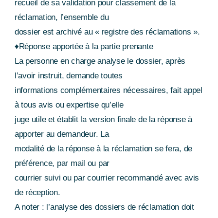
recueil de sa validation pour classement de la
réclamation, l’ensemble du
dossier est archivé au « registre des réclamations ».
♦Réponse apportée à la partie prenante
La personne en charge analyse le dossier, après
l’avoir instruit, demande toutes
informations complémentaires nécessaires, fait appel
à tous avis ou expertise qu’elle
juge utile et établit la version finale de la réponse à
apporter au demandeur. La
modalité de la réponse à la réclamation se fera, de
préférence, par mail ou par
courrier suivi ou par courrier recommandé avec avis
de réception.
A noter : l’analyse des dossiers de réclamation doit