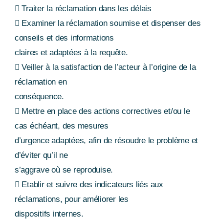
 Traiter la réclamation dans les délais
 Examiner la réclamation soumise et dispenser des
conseils et des informations
claires et adaptées à la requête.
 Veiller à la satisfaction de l’acteur à l’origine de la
réclamation en
conséquence.
 Mettre en place des actions correctives et/ou le
cas échéant, des mesures
d’urgence adaptées, afin de résoudre le problème et
d’éviter qu’il ne
s’aggrave où se reproduise.
 Etablir et suivre des indicateurs liés aux
réclamations, pour améliorer les
dispositifs internes.