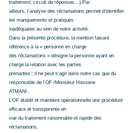
traitement, circuit de réponses…).Par
ailleurs, l’analyse des réclamations permet d’identifier
les manquements et pratiques
inadéquates au sein de notre activité.
Dans la présente procédure, la mention faisant
référence à la « personne en charge
des réclamations » désigne la personne ayant en
charge la relation avec les parties
prenantes ; il ne peut s’agir dans notre cas que du
responsable de l’OF /Monsieur Hassane
ATMANI .
L’OF établit et maintient opérationnelle une procédure
efficace et transparente en
vue du traitement raisonnable et rapide des
réclamations.