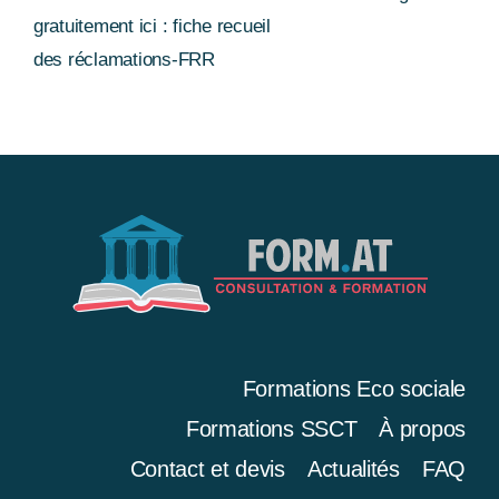
gratuitement ici : fiche recueil
des réclamations-FRR
Formations Eco sociale
Formations SSCT
À propos
Contact et devis
Actualités
FAQ