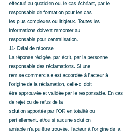
effectué au quotidien ou, le cas échéant, par le
responsable de formation pour les cas
les plus complexes ou litigieux. Toutes les
informations doivent remonter au
responsable pour centralisation.
11- Délai de réponse
La réponse rédigée, par écrit, par la personne
responsable des réclamations. Si une
remise commerciale est accordée à l’acteur à
l’origine de la réclamation, celle-ci doit
être approuvée et validée par le responsable. En cas
de rejet ou de refus de la
solution apportée par l’OF, en totalité ou
partiellement, et/ou si aucune solution
amiable n’a pu être trouvée, l’acteur à l’origine de la