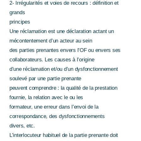
2- Irrégularités et voies de recours : définition et
grands
principes
Une réclamation est une déclaration actant un
mécontentement d’un acteur au sein
des parties prenantes envers l’OF ou envers ses
collaborateurs. Les causes à l’origine
d’une réclamation et/ou d’un dysfonctionnement
soulevé par une partie prenante
peuvent comprendre : la qualité de la prestation
fournie, la relation avec le ou les
formateur, une erreur dans l’envoi de la
correspondance, des dysfonctionnements
divers, etc.
L’interlocuteur habituel de la partie prenante doit