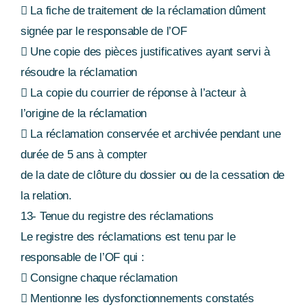
 La fiche de traitement de la réclamation dûment
signée par le responsable de l’OF
 Une copie des pièces justificatives ayant servi à
résoudre la réclamation
 La copie du courrier de réponse à l’acteur à
l’origine de la réclamation
 La réclamation conservée et archivée pendant une
durée de 5 ans à compter
de la date de clôture du dossier ou de la cessation de
la relation.
13- Tenue du registre des réclamations
Le registre des réclamations est tenu par le
responsable de l’OF qui :
 Consigne chaque réclamation
 Mentionne les dysfonctionnements constatés