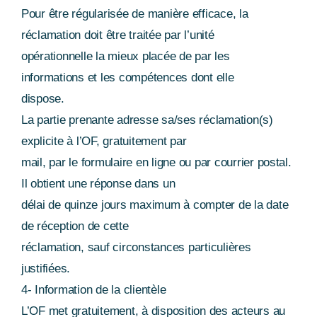
Pour être régularisée de manière efficace, la
réclamation doit être traitée par l’unité
opérationnelle la mieux placée de par les
informations et les compétences dont elle
dispose.
La partie prenante adresse sa/ses réclamation(s)
explicite à l’OF, gratuitement par
mail, par le formulaire en ligne ou par courrier postal.
Il obtient une réponse dans un
délai de quinze jours maximum à compter de la date
de réception de cette
réclamation, sauf circonstances particulières
justifiées.
4- Information de la clientèle
L’OF met gratuitement, à disposition des acteurs au