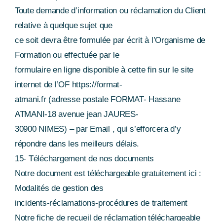
Toute demande d’information ou réclamation du Client
relative à quelque sujet que
ce soit devra être formulée par écrit à l’Organisme de
Formation ou effectuée par le
formulaire en ligne disponible à cette fin sur le site
internet de l’OF https://format-
atmani.fr (adresse postale FORMAT- Hassane
ATMANI-18 avenue jean JAURES-
30900 NIMES) – par Email , qui s’efforcera d’y
répondre dans les meilleurs délais.
15- Téléchargement de nos documents
Notre document est téléchargeable gratuitement ici :
Modalités de gestion des
incidents-réclamations-procédures de traitement
Notre fiche de recueil de réclamation téléchargeable