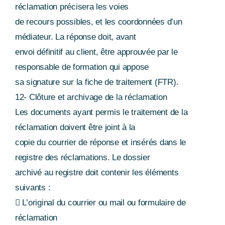
réclamation précisera les voies
de recours possibles, et les coordonnées d’un
médiateur. La réponse doit, avant
envoi définitif au client, être approuvée par le
responsable de formation qui appose
sa signature sur la fiche de traitement (FTR).
12- Clôture et archivage de la réclamation
Les documents ayant permis le traitement de la
réclamation doivent être joint à la
copie du courrier de réponse et insérés dans le
registre des réclamations. Le dossier
archivé au registre doit contenir les éléments
suivants :
 L’original du courrier ou mail ou formulaire de
réclamation