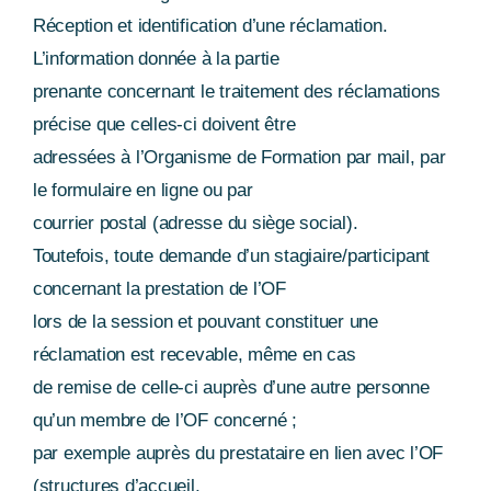
Réception et identification d’une réclamation.
L’information donnée à la partie
prenante concernant le traitement des réclamations
précise que celles-ci doivent être
adressées à l’Organisme de Formation par mail, par
le formulaire en ligne ou par
courrier postal (adresse du siège social).
Toutefois, toute demande d’un stagiaire/participant
concernant la prestation de l’OF
lors de la session et pouvant constituer une
réclamation est recevable, même en cas
de remise de celle-ci auprès d’une autre personne
qu’un membre de l’OF concerné ;
par exemple auprès du prestataire en lien avec l’OF
(structures d’accueil,