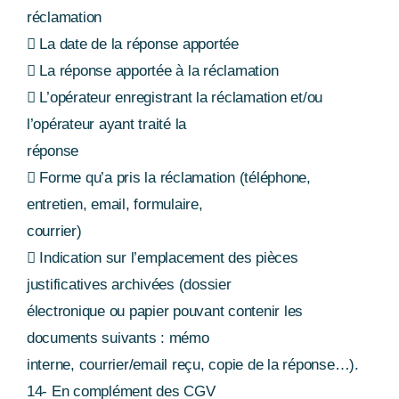
réclamation
 La date de la réponse apportée
 La réponse apportée à la réclamation
 L’opérateur enregistrant la réclamation et/ou
l’opérateur ayant traité la
réponse
 Forme qu’a pris la réclamation (téléphone,
entretien, email, formulaire,
courrier)
 Indication sur l’emplacement des pièces
justificatives archivées (dossier
électronique ou papier pouvant contenir les
documents suivants : mémo
interne, courrier/email reçu, copie de la réponse…).
14- En complément des CGV