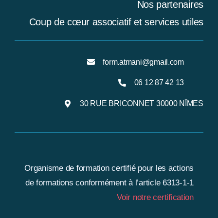
Nos partenaires
Coup de cœur associatif et services utiles
form.atmani@gmail.com
06 12 87 42 13
30 RUE BRICONNET 30000 NÎMES
Organisme de formation certifié pour les actions
de formations conformément à l’article 6313-1-1
Voir notre certification