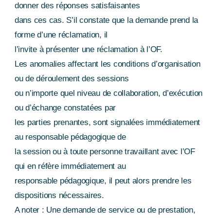
donner des réponses satisfaisantes
dans ces cas. S’il constate que la demande prend la
forme d’une réclamation, il
l’invite à présenter une réclamation à l’OF.
Les anomalies affectant les conditions d’organisation
ou de déroulement des sessions
ou n’importe quel niveau de collaboration, d’exécution
ou d’échange constatées par
les parties prenantes, sont signalées immédiatement
au responsable pédagogique de
la session ou à toute personne travaillant avec l’OF
qui en réfère immédiatement au
responsable pédagogique, il peut alors prendre les
dispositions nécessaires.
A noter : Une demande de service ou de prestation,