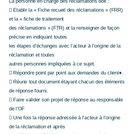
La personne en charge des réclamations doit :
 Etablir la « Fiche recueil des réclamations » (FRR)
et la « fiche de traitement
des réclamations » (FTR) et la renseigner de façon
précise en indiquant toutes
les étapes d’échanges avec l’acteur à l’origine de la
réclamation et toutes
autres personnes impliquées à ce sujet.
 Répondre point par point aux demandes du client♦.
 Réunir tout document étayant chacun des éléments
de réponse fourni.
 Faire valider son projet de réponse au responsable
de l’OF
 Une fois la réponse adressée à l’acteur à l’origine
de la réclamation et après