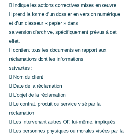
 Indique les actions correctives mises en œuvre
Il prend la forme d’un dossier en version numérique
et d’un classeur « papier » dans
sa version d’archive, spécifiquement prévus à cet
effet.
Il contient tous les documents en rapport aux
réclamations dont les informations
suivantes :
 Nom du client
 Date de la réclamation
 L’objet de la réclamation
 Le contrat, produit ou service visé par la
réclamation
 Les intervenant autres OF, lui-même, impliqués
 Les personnes physiques ou morales visées par la