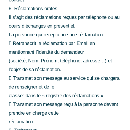
8- Réclamations orales
Il s’agit des réclamations reçues par téléphone ou au
cours d’échanges en présentiel.
La personne qui réceptionne une réclamation :
 Retranscrit la réclamation par Email en
mentionnant l’identité du demandeur
(société, Nom, Prénom, téléphone, adresse…) et
l’objet de sa réclamation.
 Transmet son message au service qui se chargera
de renseigner et de le
classer dans le « registre des réclamations ».
 Transmet son message reçu à la personne devant
prendre en charge cette
réclamation.