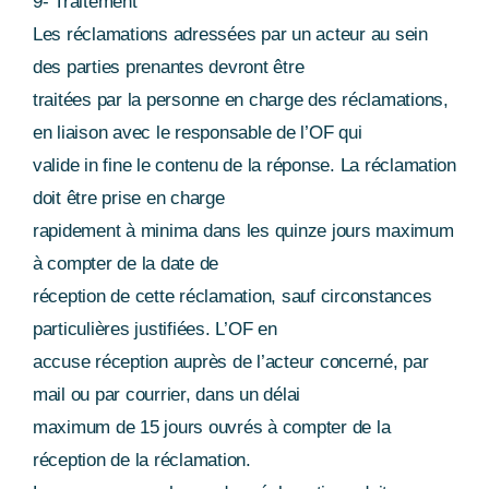
9- Traitement
Les réclamations adressées par un acteur au sein
des parties prenantes devront être
traitées par la personne en charge des réclamations,
en liaison avec le responsable de l’OF qui
valide in fine le contenu de la réponse. La réclamation
doit être prise en charge
rapidement à minima dans les quinze jours maximum
à compter de la date de
réception de cette réclamation, sauf circonstances
particulières justifiées. L’OF en
accuse réception auprès de l’acteur concerné, par
mail ou par courrier, dans un délai
maximum de 15 jours ouvrés à compter de la
réception de la réclamation.