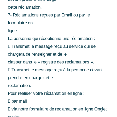
cette réclamation.
7- Réclamations reçues par Email ou par le
formulaire en
ligne
La personne qui réceptionne une réclamation :
 Transmet le message reçu au service qui se
chargera de renseigner et de le
classer dans le « registre des réclamations ».
 Transmet le message reçu à la personne devant
prendre en charge cette
réclamation.
Pour réaliser votre réclamation en ligne :
 par mail
 via notre formulaire de réclamation en ligne Onglet
contact