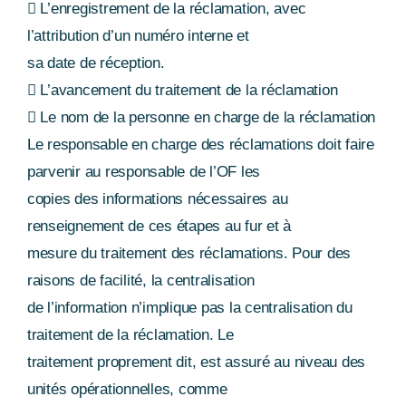
 L’enregistrement de la réclamation, avec
l’attribution d’un numéro interne et
sa date de réception.
 L’avancement du traitement de la réclamation
 Le nom de la personne en charge de la réclamation
Le responsable en charge des réclamations doit faire
parvenir au responsable de l’OF les
copies des informations nécessaires au
renseignement de ces étapes au fur et à
mesure du traitement des réclamations. Pour des
raisons de facilité, la centralisation
de l’information n’implique pas la centralisation du
traitement de la réclamation. Le
traitement proprement dit, est assuré au niveau des
unités opérationnelles, comme