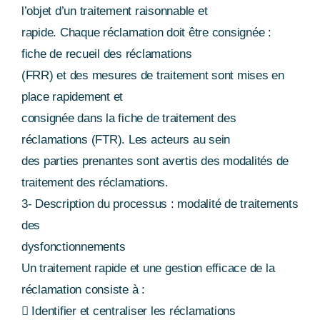
l’objet d’un traitement raisonnable et
rapide. Chaque réclamation doit être consignée :
fiche de recueil des réclamations
(FRR) et des mesures de traitement sont mises en
place rapidement et
consignée dans la fiche de traitement des
réclamations (FTR). Les acteurs au sein
des parties prenantes sont avertis des modalités de
traitement des réclamations.
3- Description du processus : modalité de traitements
des
dysfonctionnements
Un traitement rapide et une gestion efficace de la
réclamation consiste à :
 Identifier et centraliser les réclamations