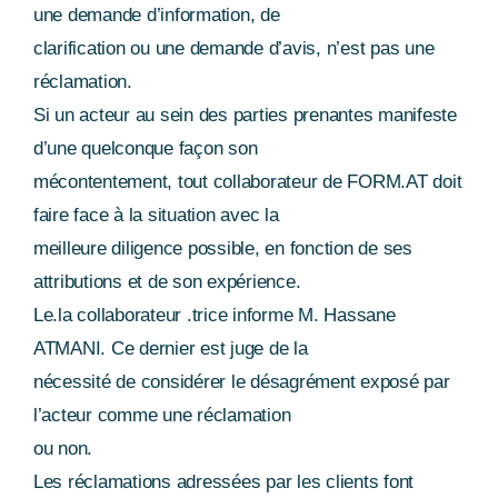
une demande d’information, de
clarification ou une demande d’avis, n’est pas une
réclamation.
Si un acteur au sein des parties prenantes manifeste
d’une quelconque façon son
mécontentement, tout collaborateur de FORM.AT doit
faire face à la situation avec la
meilleure diligence possible, en fonction de ses
attributions et de son expérience.
Le.la collaborateur .trice informe M. Hassane
ATMANI. Ce dernier est juge de la
nécessité de considérer le désagrément exposé par
l’acteur comme une réclamation
ou non.
Les réclamations adressées par les clients font