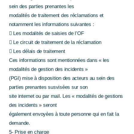
sein des parties prenantes les
modalités de traitement des réclamations et
notamment les informations suivantes :
 Les modalités de saisies de l’OF
 Le circuit de traitement de la réclamation
 Les délais de traitement
Ces informations sont mentionnées dans « les
modalités de gestion des incidents »
(PGI) mise à disposition des acteurs au sein des
parties prenantes susvisées sur son
site internet ou par mail. Les « modalités de gestions
des incidents » seront
également envoyées à toute personne qui en fait la
demande.
5- Prise en charge