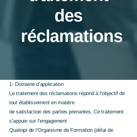
des
Actualités
réclamations
FAQ
Nos partenaires
Coup de cœur associatif et services utiles
1- Domaine d’application
Le traitement des réclamations répond à l’objectif de
tout établissement en matière
de satisfaction des parties prenantes. Ce traitement
s’appuie sur l’engagement
Qualiopi de l’Organisme de Formation (délai de