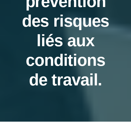
prévention
des risques
liés aux
conditions
de travail.