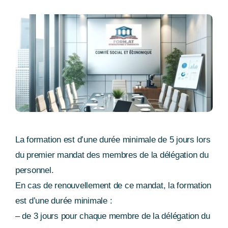
La formation est d’une durée minimale de 5 jours lors
du premier mandat des membres de la délégation du
personnel.
En cas de renouvellement de ce mandat, la formation
est d’une durée minimale :
– de 3 jours pour chaque membre de la délégation du