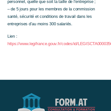
personnel, quelle que soit la taille de l’entreprise ;
– de 5 jours pour les membres de la commission
santé, sécurité et conditions de travail dans les
entreprises d’au moins 300 salariés.
Lien :
https://www.legifrance.gouv.fr/codes/id/LEGISCTA00003