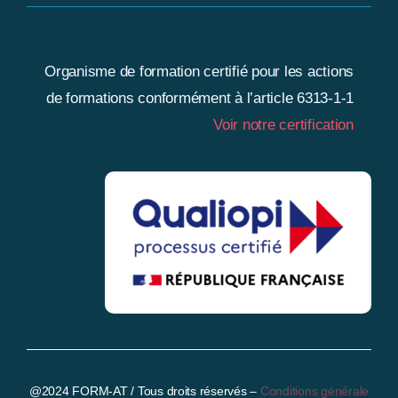
Organisme de formation certifié pour les actions
de formations conformément à l’article 6313-1-1
Voir notre certification
@2024 FORM-AT / Tous droits réservés
–
Conditions générale