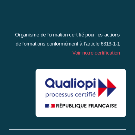
Organisme de formation certifié pour les actions
de formations conformément à l’article 6313-1-1
Voir notre certification