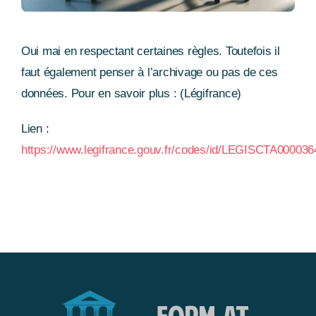
Oui mai en respectant certaines règles. Toutefois il
faut également penser à l’archivage ou pas de ces
données. Pour en savoir plus : (Légifrance)
Lien :
https://www.legifrance.gouv.fr/codes/id/LEGISCTA00003