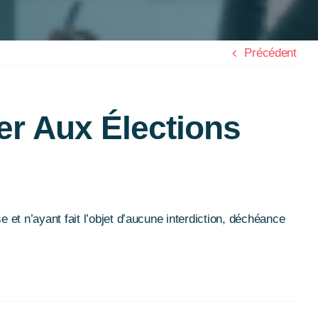
Précédent
ter Aux Élections
 et n’ayant fait l’objet d’aucune interdiction, déchéance