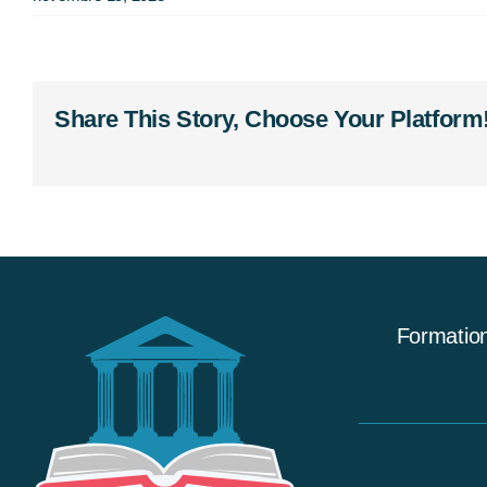
Share This Story, Choose Your Platform
Formation