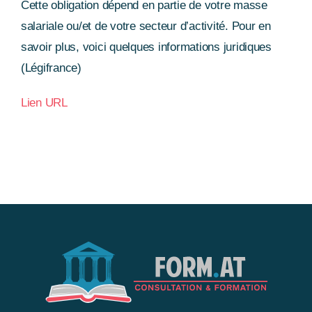
Cette obligation dépend en partie de votre masse
salariale ou/et de votre secteur d’activité. Pour en
savoir plus, voici quelques informations juridiques
(Légifrance)
Lien URL