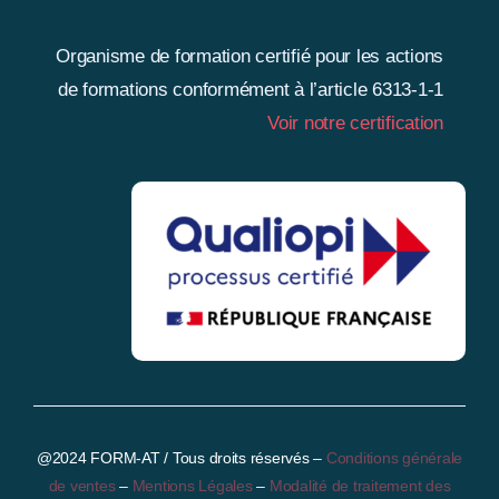
Organisme de formation certifié pour les actions
de formations conformément à l’article 6313-1-1
Voir notre certification
@2024 FORM-AT / Tous droits réservés
–
Conditions générale
de ventes
–
Mentions Légales
–
Modalité de traitement des